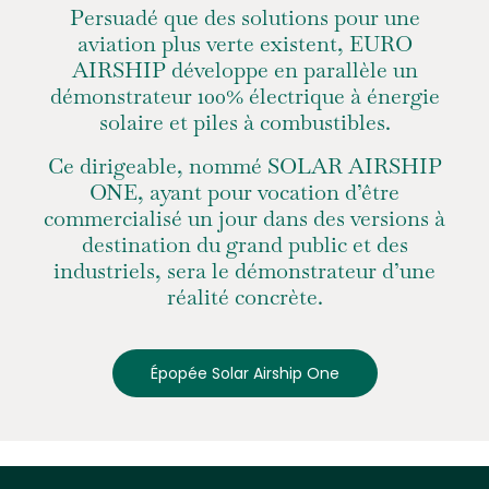
Persuadé que des solutions pour une
aviation plus verte existent,
EURO
AIRSHIP développe en parallèle un
démonstrateur 100% électrique à énergie
solaire et piles à combustibles.
Ce dirigeable, nommé SOLAR AIRSHIP
ONE,
ayant pour vocation d’être
commercialisé un jour dans des versions à
destination du grand public et des
industriels,
sera le démonstrateur d’une
réalité concrète.
Épopée Solar Airship One