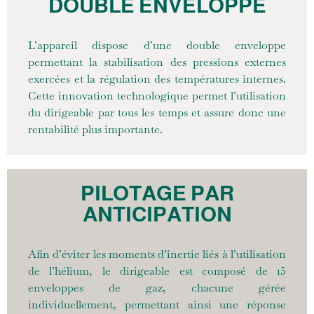
DOUBLE ENVELOPPE
L’appareil dispose d’une double enveloppe
permettant la stabilisation des pressions externes
exercées et la régulation des températures internes.
Cette innovation technologique permet l’utilisation
du dirigeable par tous les temps et assure donc une
rentabilité plus importante.
PILOTAGE PAR
ANTICIPATION
Afin d’éviter les moments d’inertie liés à l’utilisation
de l’hélium, le dirigeable est composé de 15
enveloppes de gaz, chacune gérée
individuellement, permettant ainsi une réponse