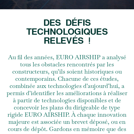
DES DÉFIS
TECHNOLOGIQUES
RELEVÉS !
Au fil des années, EURO AIRSHIP a analysé
tous les obstacles rencontrés par les
constructeurs, qu’ils soient historiques ou
contemporains. Chacune de ces études,
combinée aux technologies d’aujourd’hui, a
permis d’identifier les améliorations à réaliser
à partir de technologies disponibles et de
concevoir les plans du dirigeable de type
rigide EURO AIRSHIP. À chaque innovation
majeure est associée un brevet déposé, ou en
cours de dépôt. Gardons en mémoire que des