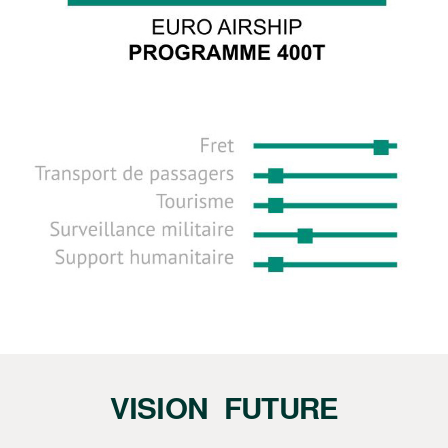
VISION FUTURE