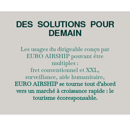
DES SOLUTIONS POUR
DEMAIN
Les usages du dirigeable conçu par
EURO AIRSHIP pouvant être
multiples :
fret conventionnel et XXL,
surveillance, aide humanitaire,
EURO AIRSHIP se tourne tout d’abord
vers un marché à croissance rapide : le
tourisme écoresponsable.