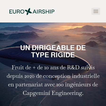
UN DIRIGEABLE DE
TYPE RIGIDE
Fruit de + de 10 ans de R&D suivis
depuis 2020 de conception industrielle
en partenariat avec 100 ingénieurs de
Capgemini Engineering.