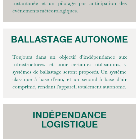
instantanée et un pilotage par anticipation des
événements météorologiques.
BALLASTAGE AUTONOME
Toujours dans un objectif d’indépendance aux
infrastructures, et pour certaines utilisations, 2
systèmes de ballastage seront proposés. Un système
classique à base d’eau, et un second à base d’air
comprimé, rendant l’appareil totalement autonome.
INDÉPENDANCE
LOGISTIQUE